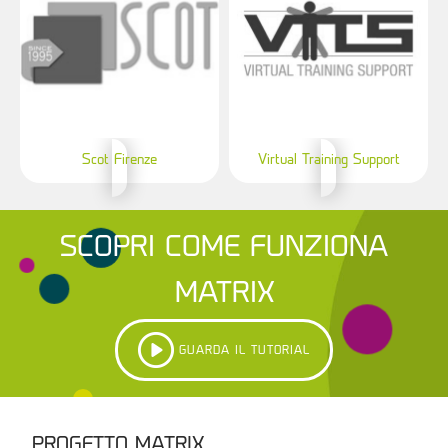
Scot Firenze
Virtual Training Support
SCOPRI COME FUNZIONA
MATRIX
GUARDA IL TUTORIAL
PROGETTO MATRIX