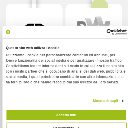
Questo sito web utilizza i cookie
Utilizziamo i cookie per personalizzare contenuti ed annunci, per
Different Web
fornire funzionalità dei social media e per analizzare il nostro traffico.
Condividiamo inoltre informazioni sul modo in cui utilizza il nostro sito
con i nostri partner che si occupano di analisi dei dati web, pubblicità e
CRAZY DIAMOND
social media, i quali potrebbero combinarle con altre informazioni che
ha fornito loro o che hanno raccolto dal suo utilizzo dei loro servizi.
Mostra dettagli
Accetta tutti