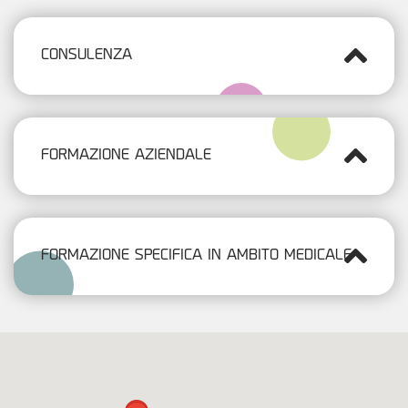
CONSULENZA
FORMAZIONE AZIENDALE
FORMAZIONE SPECIFICA IN AMBITO MEDICALE