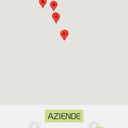
AZIENDE