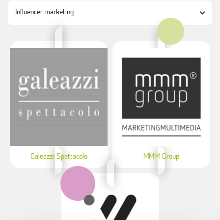
Galeazzi Spettacolo
MMM Group