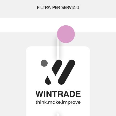
FILTRA PER SERVIZIO