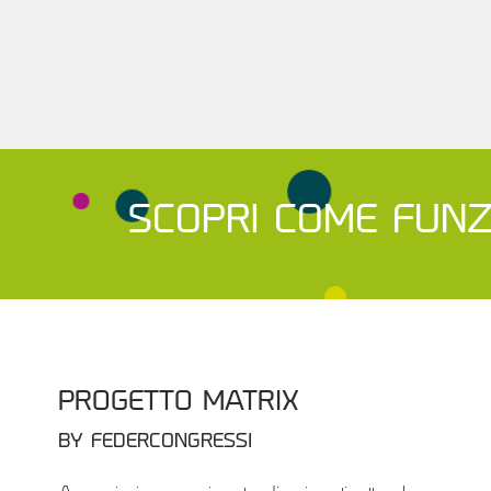
SCOPRI COME FUNZ
PROGETTO MATRIX
BY FEDERCONGRESSI