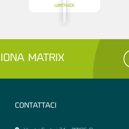
WINTRADE
IONA MATRIX
CONTATTACI