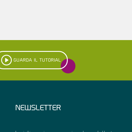
GUARDA IL TUTORIAL
NEWSLETTER